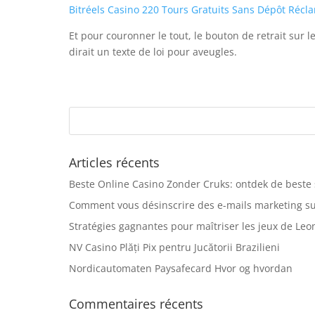
Bitréels Casino 220 Tours Gratuits Sans Dépôt Récla
Et pour couronner le tout, le bouton de retrait sur l
dirait un texte de loi pour aveugles.
Articles récents
Beste Online Casino Zonder Cruks: ontdek de beste s
Comment vous désinscrire des e-mails marketing sur
Stratégies gagnantes pour maîtriser les jeux de Leo
NV Casino Plăți Pix pentru Jucătorii Brazilieni
Nordicautomaten Paysafecard Hvor og hvordan
Commentaires récents