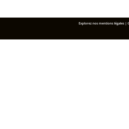
Explorez nos
mentions légales
| 