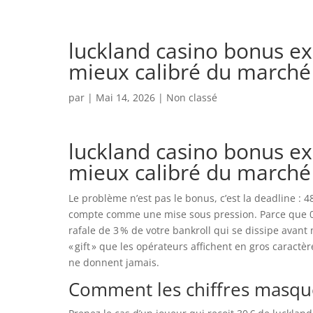
luckland casino bonus excl
mieux calibré du marché
par
|
Mai 14, 2026
| Non classé
luckland casino bonus excl
mieux calibré du marché
Le problème n’est pas le bonus, c’est la deadline : 
compte comme une mise sous pression. Parce que 0,
rafale de 3 % de votre bankroll qui se dissipe avant 
« gift » que les opérateurs affichent en gros caractèr
ne donnent jamais.
Comment les chiffres masque