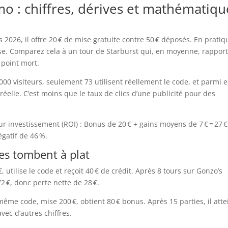
 : chiffres, dérives et mathématiqu
2026, il offre 20 € de mise gratuite contre 50 € déposés. En pratiq
mise. Comparez cela à un tour de Starburst qui, en moyenne, rappor
 point mort.
 000 visiteurs, seulement 73 utilisent réellement le code, et parmi e
 réelle. C’est moins que le taux de clics d’une publicité pour des
sur investissement (ROI) : Bonus de 20 € + gains moyens de 7 € = 27 €
égatif de 46 %.
es tombent à plat
 utilise le code et reçoit 40 € de crédit. Après 8 tours sur Gonzo’s
2 €, donc perte nette de 28 €.
ême code, mise 200 €, obtient 80 € bonus. Après 15 parties, il atte
avec d’autres chiffres.