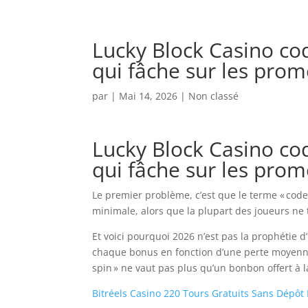
Lucky Block Casino co
qui fâche sur les prom
par
|
Mai 14, 2026
| Non classé
Lucky Block Casino co
qui fâche sur les prom
Le premier problème, c’est que le terme « code
minimale, alors que la plupart des joueurs ne
Et voici pourquoi 2026 n’est pas la prophétie 
chaque bonus en fonction d’une perte moyenne d
spin » ne vaut pas plus qu’un bonbon offert à l
Bitréels Casino 220 Tours Gratuits Sans Dépôt 