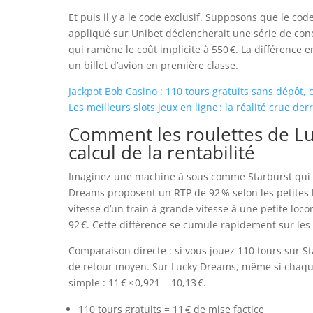
Et puis il y a le code exclusif. Supposons que le 
appliqué sur Unibet déclencherait une série de cond
qui ramène le coût implicite à 550 €. La différence en
un billet d’avion en première classe.
Jackpot Bob Casino : 110 tours gratuits sans dépôt, 
Les meilleurs slots jeux en ligne : la réalité crue de
Comment les roulettes de Lu
calcul de la rentabilité
Imaginez une machine à sous comme Starburst qui off
Dreams proposent un RTP de 92 % selon les petites 
vitesse d’un train à grande vitesse à une petite loco
92 €. Cette différence se cumule rapidement sur les 
Comparaison directe : si vous jouez 110 tours sur St
de retour moyen. Sur Lucky Dreams, même si chaque s
simple : 11 € × 0,921 = 10,13 €.
110 tours gratuits = 11 € de mise factice