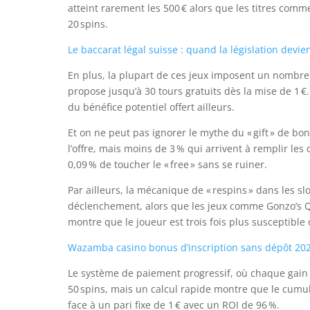
atteint rarement les 500 € alors que les titres com
20 spins.
Le baccarat légal suisse : quand la législation devie
En plus, la plupart de ces jeux imposent un nombre
propose jusqu’à 30 tours gratuits dès la mise de 1 
du bénéfice potentiel offert ailleurs.
Et on ne peut pas ignorer le mythe du « gift » de bo
l’offre, mais moins de 3 % qui arrivent à remplir les
0,09 % de toucher le « free » sans se ruiner.
Par ailleurs, la mécanique de « respins » dans les s
déclenchement, alors que les jeux comme Gonzo’s Que
montre que le joueur est trois fois plus susceptible 
Wazamba casino bonus d’inscription sans dépôt 2026
Le système de paiement progressif, où chaque gain
50 spins, mais un calcul rapide montre que le cumul 
face à un pari fixe de 1 € avec un ROI de 96 %.