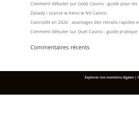
Comment débuter sur Godz Casino : guide pour les
Zasady i szanse w Keno w NV Casino
CasinoXN en 2026 : avantages des retraits rapides e
Comment débuter sur Duel Casino : guide pratique 
Commentaires récents
Explorez nos
mentions légales
| 