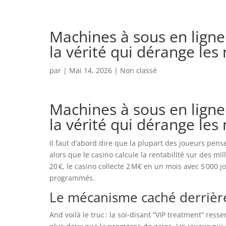
Machines à sous en ligne 
la vérité qui dérange le
par
|
Mai 14, 2026
| Non classé
Machines à sous en ligne 
la vérité qui dérange le
Il faut d’abord dire que la plupart des joueurs pens
alors que le casino calcule la rentabilité sur des m
20 €, le casino collecte 2 M€ en un mois avec 5 000 j
programmés.
Le mécanisme caché derrière 
And voilà le truc : la soi‑disant “VIP treatment” res