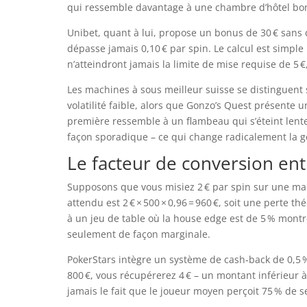
qui ressemble davantage à une chambre d’hôtel bon
Unibet, quant à lui, propose un bonus de 30 € sans 
dépasse jamais 0,10 € par spin. Le calcul est simple 
n’atteindront jamais la limite de mise requise de 5 
Les machines à sous meilleur suisse se distinguent s
volatilité faible, alors que Gonzo’s Quest présente 
première ressemble à un flambeau qui s’éteint lent
façon sporadique – ce qui change radicalement la ge
Le facteur de conversion entr
Supposons que vous misiez 2 € par spin sur une ma
attendu est 2 € × 500 × 0,96 = 960 €, soit une perte t
à un jeu de table où la house edge est de 5 % mont
seulement de façon marginale.
PokerStars intègre un système de cash‑back de 0,5 % 
800 €, vous récupérerez 4 € – un montant inférieur 
jamais le fait que le joueur moyen perçoit 75 % de