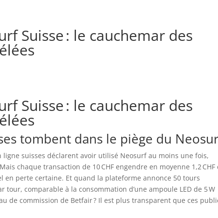
rf Suisse : le cauchemar des
vélées
rf Suisse : le cauchemar des
vélées
sses tombent dans le piège du Neosur
 ligne suisses déclarent avoir utilisé Neosurf au moins une fois,
”. Mais chaque transaction de 10 CHF engendre en moyenne 1,2 CHF
iel en perte certaine. Et quand la plateforme annonce 50 tours
HF par tour, comparable à la consommation d’une ampoule LED de 5 W
u de commission de Betfair ? Il est plus transparent que ces publi