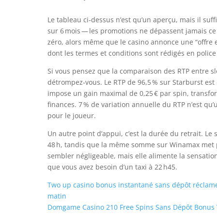
Le tableau ci‑dessus n’est qu’un aperçu, mais il suf
sur 6 mois — les promotions ne dépassent jamais ce 
zéro, alors même que le casino annonce une “offre exc
dont les termes et conditions sont rédigés en police 
Si vous pensez que la comparaison des RTP entre sl
détrompez‑vous. Le RTP de 96,5 % sur Starburst est 
impose un gain maximal de 0,25 € par spin, transfo
finances. 7 % de variation annuelle du RTP n’est qu’
pour le joueur.
Un autre point d’appui, c’est la durée du retrait. 
48 h, tandis que la même somme sur Winamax met par
sembler négligeable, mais elle alimente la sensatio
que vous avez besoin d’un taxi à 22 h45.
Two up casino bonus instantané sans dépôt réclamez
matin
Domgame Casino 210 Free Spins Sans Dépôt Bonus V