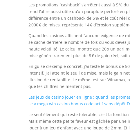
Les promotions “cashback” s’arrêtent aussi à 5 % du 
rend l’offre aussi utile qu’un parapluie perforé en
différence entre un cashback de 5 % et le coût réel
2 000 € de mises, représente 14 € d’érosion supplém
Quand les casinos affichent “aucune exigence de mise
se cache derrière le nombre de fois où vous devez j
haute volatilité. Le calcul montre que 20 x un pari
mise génère rarement plus de 8 € de gain réel, soit 
En guise d’exemple concret, j’ai testé le bonus de 50
intensif, j’ai atteint le seuil de mise, mais le gain 
illusion de rentabilité. Le même test sur Winamax, a
que les chiffres ne mentent pas.
Les jeux de casino jouer en ligne : quand les promes
Le « mega win casino bonus code actif sans dépôt Fran
Le seul élément qui reste tolérable, c’est la fonction 
Mais même cette petite faveur est gâchée par une int
jouer à un jeu d’enfant avec une loupe de 2 mm. Et l