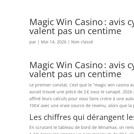
Magic Win Casino : avis 
valent pas un centime
par
|
Mai 14, 2026
| Non classé
Magic Win Casino : avis 
valent pas un centime
Le premier constat, c’est que le “magic win casino
aurait trouvé une pièce de 2 € sous le canapé. 2026 
affiné leurs calculs pour vous faire croire à une a
100 € avec une vraie source de revenu, alors que la 
Les chiffres qui dérangent l
En scrutant le tableau de bord de Winamax, on rem