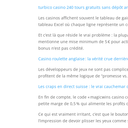
turbico casino 240 tours gratuits sans dépôt a
Les casinos affichent souvent le tableau de gai
tableau Excel où chaque ligne représente un 
Et c’est là que réside le vrai problème : la p
mentionne une mise minimum de 5 € pour active
bonus n’est pas crédité.
Casino roulette anglaise : la vérité crue derrièr
Les développeurs de jeux ne sont pas complice
profitent de la même logique de “promesse vs.
Les craps en direct suisse : le vrai cauchemar 
En fin de compte, le code « magicwins casino c
petite marge de 0,5 % qui alimente les profits 
Ce qui est vraiment irritant, c’est que le bouto
l’impression de devoir plisser les yeux comme s