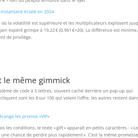
61 € – loin du jackpot annoncé dans le flyer.
t instantané éclaté en 2024
ù la volatilité est supérieure et les multiplicateurs explosent jus
ain espéré grimpe à 19,22 € (0,961 €×20). La différence est minime
nt de privilège.
nt le même gimmick
ystème de code à 5 lettres, souvent caché derrière un pop‑up qui
iquent sont les 8 sur 100 qui voient l’offre, les autres restent dans
 dérange les promos «VIP»
 les conditions, le texte « gift » apparaît en petits caractères : « L
fre une chance de perdre plus rapidement ». C’est la même promess