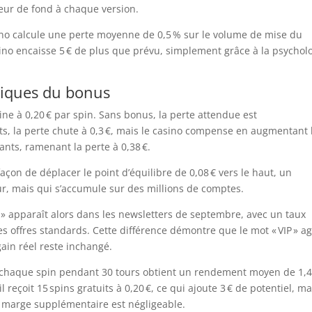
leur de fond à chaque version.
sino calcule une perte moyenne de 0,5 % sur le volume de mise du
casino encaisse 5 € de plus que prévu, simplement grâce à la psychol
tiques du bonus
ne à 0,20 € par spin. Sans bonus, la perte attendue est
tuits, la perte chute à 0,3 €, mais le casino compense en augmentant 
nts, ramenant la perte à 0,38 €.
façon de déplacer le point d’équilibre de 0,08 € vers le haut, un
r, mais qui s’accumule sur des millions de comptes.
 » apparaît alors dans les newsletters de septembre, avec un taux
s offres standards. Cette différence démontre que le mot « VIP » ag
in réel reste inchangé.
r chaque spin pendant 30 tours obtient un rendement moyen de 1,4
 reçoit 15 spins gratuits à 0,20 €, ce qui ajoute 3 € de potentiel, ma
a marge supplémentaire est négligeable.