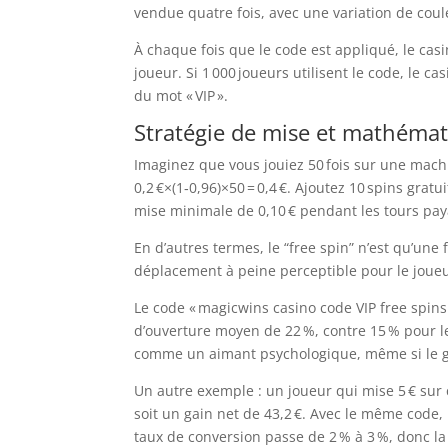
vendue quatre fois, avec une variation de cou
À chaque fois que le code est appliqué, le ca
joueur. Si 1 000 joueurs utilisent le code, le 
du mot « VIP ».
Stratégie de mise et mathéma
Imaginez que vous jouiez 50 fois sur une machi
0,2 €×(1‑0,96)×50 = 0,4 €. Ajoutez 10 spins gra
mise minimale de 0,10 € pendant les tours paya
En d’autres termes, le “free spin” n’est qu’une 
déplacement à peine perceptible pour le joueu
Le code « magicwins casino code VIP free spins
d’ouverture moyen de 22 %, contre 15 % pour le
comme un aimant psychologique, même si le ga
Un autre exemple : un joueur qui mise 5 € su
soit un gain net de 43,2 €. Avec le même code, il
taux de conversion passe de 2 % à 3 %, donc l