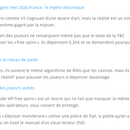
rgent réel 2026 France : le mythe décortiqué
ns comme s’il s’agissait d’une œuvre d’art, mais la réalité est un si
centime gagné par la maison.
lupart des joueurs ne remarquent même pas que le texte de la T&C
r les « free spins ». Ils dépensent 0,20 € et se demandent pourquo
e le rideau de paille
s, ils suivent le même algorithme de RNG que les casinos, mais ils
 réalité” pour pousser les joueurs à dépenser davantage.
des joueurs avisés
ode VIP free spins » est un leurre qui ne fait que masquer la même
des opérateurs, sous couvert de prestige.
n « Déposer maintenant » utilise une police de 9 pt, si petite qu’on a
i on lisait le manuel d’un vieux lecteur DVD.