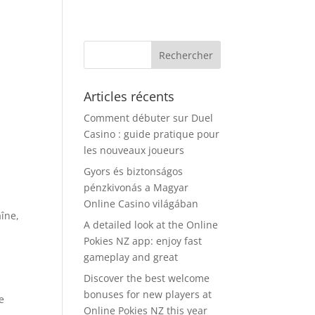
Articles récents
Comment débuter sur Duel
Casino : guide pratique pour
les nouveaux joueurs
Gyors és biztonságos
pénzkivonás a Magyar
Online Casino világában
aîne,
A detailed look at the Online
Pokies NZ app: enjoy fast
gameplay and great
Discover the best welcome
bonuses for new players at
e
Online Pokies NZ this year