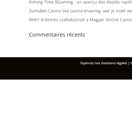
Fishing Time BGaming : un aperçu des dépôts rapide
ZumoBet Casino live casino ervaring: wat je moet we
Miért érdemes csatlakoznod a Magyar Online Casin
Commentaires récents
Explorez nos
mentions légales
| 