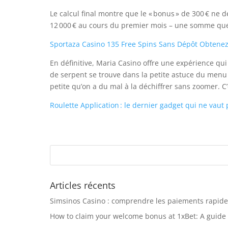
Le calcul final montre que le « bonus » de 300 € ne
12 000 € au cours du premier mois – une somme que 
Sportaza Casino 135 Free Spins Sans Dépôt Obtenez
En définitive, Maria Casino offre une expérience qui
de serpent se trouve dans la petite astuce du menu 
petite qu’on a du mal à la déchiffrer sans zoomer. C’es
Roulette Application : le dernier gadget qui ne vaut
Articles récents
Simsinos Casino : comprendre les paiements rapides
How to claim your welcome bonus at 1xBet: A guide 