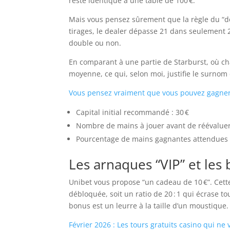
reste identique à une table de 100 €.
Mais vous pensez sûrement que la règle du “deal
tirages, le dealer dépasse 21 dans seulement 28
double ou non.
En comparant à une partie de Starburst, où ch
moyenne, ce qui, selon moi, justifie le surnom 
Vous pensez vraiment que vous pouvez gagner de
Capital initial recommandé : 30 €
Nombre de mains à jouer avant de réévaluer 
Pourcentage de mains gagnantes attendues 
Les arnaques “VIP” et les 
Unibet vous propose “un cadeau de 10 €”. Cette
débloquée, soit un ratio de 20 : 1 qui écrase 
bonus est un leurre à la taille d’un moustique.
Février 2026 : Les tours gratuits casino qui ne