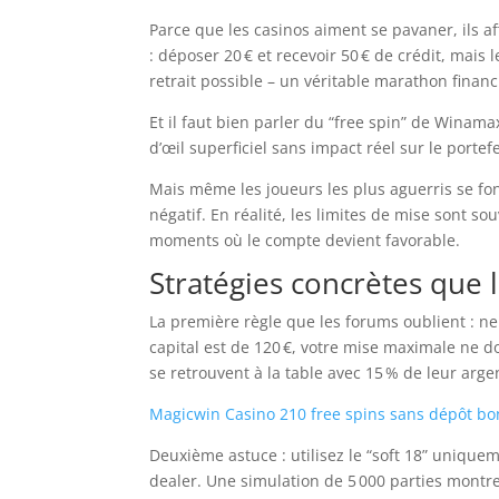
Parce que les casinos aiment se pavaner, ils a
: déposer 20 € et recevoir 50 € de crédit, mais 
retrait possible – un véritable marathon financ
Et il faut bien parler du “free spin” de Winamax,
d’œil superficiel sans impact réel sur le portefe
Mais même les joueurs les plus aguerris se font
négatif. En réalité, les limites de mise sont so
moments où le compte devient favorable.
Stratégies concrètes que 
La première règle que les forums oublient : ne
capital est de 120 €, votre mise maximale ne do
se retrouvent à la table avec 15 % de leur argen
Magicwin Casino 210 free spins sans dépôt bonu
Deuxième astuce : utilisez le “soft 18” uniqu
dealer. Une simulation de 5 000 parties mont