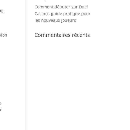
Comment débuter sur Duel
00
Casino : guide pratique pour
les nouveaux joueurs
Commentaires récents
xion
e
le