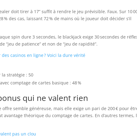
er doit tirer à 17” suffit à rendre le jeu prévisible. Faux. Sur 10 0
 % des cas, laissant 72 % de mains où le joueur doit décider s’il
aque spin dure 3 secondes, le blackjack exige 30 secondes de réfle
de “jeu de patience” et non de “jeu de rapidité”.
s casinos en ligne ? Voici la dure vérité
la stratégie : 50
avec comptage de cartes basique : 48 %
bonus qui ne valent rien
 offre semble généreuse, mais elle exige un pari de 200 € pour êtr
tout avantage théorique du comptage de cartes. En d’autres termes, 
 valent pas un clou