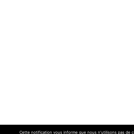
Cette notification vous informe que nous n'utilisons pas de