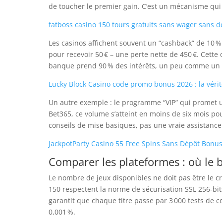
de toucher le premier gain. C’est un mécanisme qui
fatboss casino 150 tours gratuits sans wager sans dé
Les casinos affichent souvent un “cashback” de 10 %
pour recevoir 50 € – une perte nette de 450 €. Cett
banque prend 90 % des intérêts, un peu comme un 
Lucky Block Casino code promo bonus 2026 : la véri
Un autre exemple : le programme “VIP” qui promet u
Bet365, ce volume s’atteint en moins de six mois po
conseils de mise basiques, pas une vraie assistance
JackpotParty Casino 55 Free Spins Sans Dépôt Bonus
Comparer les plateformes : où le 
Le nombre de jeux disponibles ne doit pas être le c
150 respectent la norme de sécurisation SSL 256‑bits
garantit que chaque titre passe par 3 000 tests de c
0,001 %.