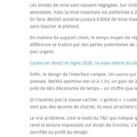
Les limites de mise sont souvent négligées. Sur Unib
abordable, mais la mise maximale est plafonnée à 20
En face, Bet365 autorise jusqu’à 5 000 € de mise max
sans toucher le plafond.
En matière de support client, le temps moyen de ré
différence se traduit par des pertes potentielles de
pari urgent.
Casino en direct en ligne 2026 : la vraie loterie du s
Enfin, le design de l’interface compte. Un casino qu
pressés. Bet365 optimise son UI à 1,3 s, un gain de 
près de 68 s d’économie de temps – un chiffre que 
Et n’oubliez pas la clause cachée : « gratuit », « c
sont pas des œuvres de charité, ils vous arrachent 
Le vrai problème, c’est le texte du T&C qui indique q
rend la lecture impossible sur écran de 5 inches. C’e
sacrifiée au profit du design.