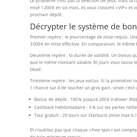
Le problème n’est pas la sélection de jeux, mais la 
misé 1 200 € en six mois, ils vous classent « VIP » et 
prochain dépôt.
Décrypter le système de bo
Premier repère : le pourcentage de mise requis. Une
3 000 € en mise effective. En comparaison, le même b
Deuxième repère : la durée de validité. Un bonus qui
que le même montant valable 30 jours vous laisse 
Dead.
Troisième repère : les jeux exclus. Si la promotion 
1 chance sur 4 de toucher un gros gain, sinon c’es
Bonus de dépôt : 100 % jusqu’à 200 € (rollover 30x)
Cashback hebdomadaire : 5 % sur les pertes nett
Tour gratuit : 20 tours sur Starburst (mise max 0,1
Et n’oubliez pas que chaque « free spin » est compta
de gain minimum requis.