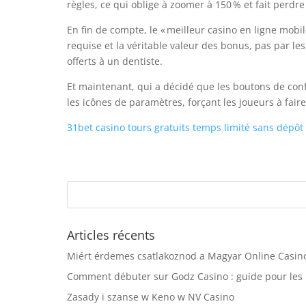
règles, ce qui oblige à zoomer à 150 % et fait perdr
En fin de compte, le « meilleur casino en ligne mobi
requise et la véritable valeur des bonus, pas par l
offerts à un dentiste.
Et maintenant, qui a décidé que les boutons de confi
les icônes de paramètres, forçant les joueurs à fai
31bet casino tours gratuits temps limité sans dépôt 
Articles récents
Miért érdemes csatlakoznod a Magyar Online Casin
Comment débuter sur Godz Casino : guide pour les
Zasady i szanse w Keno w NV Casino