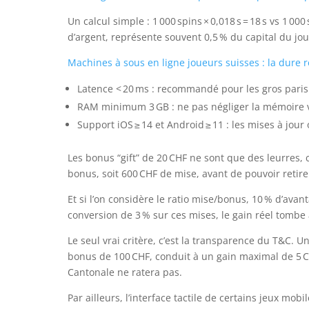
Un calcul simple : 1 000 spins × 0,018 s = 18 s vs 1 000
d’argent, représente souvent 0,5 % du capital du jo
Machines à sous en ligne joueurs suisses : la dure r
Latence < 20 ms : recommandé pour les gros paris
RAM minimum 3 GB : ne pas négliger la mémoire v
Support iOS ≥ 14 et Android ≥ 11 : les mises à jou
Les bonus “gift” de 20 CHF ne sont que des leurres, c
bonus, soit 600 CHF de mise, avant de pouvoir retire
Et si l’on considère le ratio mise/bonus, 10 % d’av
conversion de 3 % sur ces mises, le gain réel tombe à
Le seul vrai critère, c’est la transparence du T&C. 
bonus de 100 CHF, conduit à un gain maximal de 5
Cantonale ne ratera pas.
Par ailleurs, l’interface tactile de certains jeux mobi