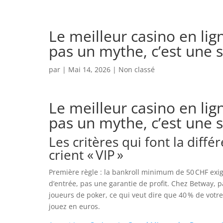
Le meilleur casino en lig
pas un mythe, c’est une s
par
|
Mai 14, 2026
| Non classé
Le meilleur casino en lig
pas un mythe, c’est une s
Les critères qui font la diff
crient « VIP »
Première règle : la bankroll minimum de 50 CHF exig
d’entrée, pas une garantie de profit. Chez Betway, p
joueurs de poker, ce qui veut dire que 40 % de votre
jouez en euros.