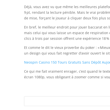
Déjà, vous avez vu que même les meilleures plateform
9 pt, rendant la lecture pénible. Mais le vrai problè
de mise, forçant le joueur à cliquer deux fois plus s
En bref, le meilleur endroit pour jouer baccarat en li
mais celui qui vous laisse un espace de respiration
clics à trois par session offrent une expérience 18 % 
Et comme le dit le vieux proverbe du poker : « Mieu
un design qui vous fait regretter d’avoir ouvert le sit
Neospin Casino 150 Tours Gratuits Sans Dépôt Aujo
Ce qui me fait vraiment enrager, c’est quand le texte
écran 1080p, vous obligeant à zoomer comme si vous 