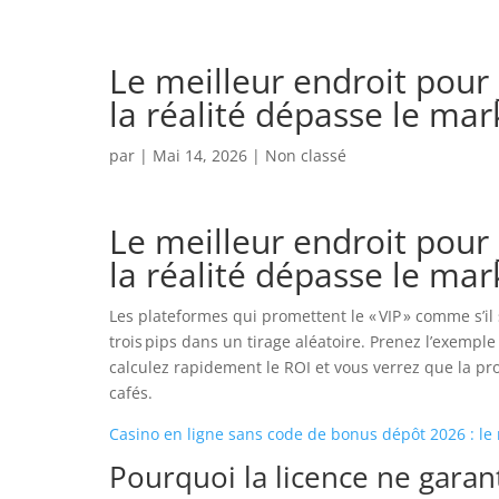
Le meilleur endroit pour 
la réalité dépasse le mar
par
|
Mai 14, 2026
| Non classé
Le meilleur endroit pour 
la réalité dépasse le mar
Les plateformes qui promettent le « VIP » comme s’il 
trois pips dans un tirage aléatoire. Prenez l’exemple
calculez rapidement le ROI et vous verrez que la pro
cafés.
Casino en ligne sans code de bonus dépôt 2026 : le
Pourquoi la licence ne garanti