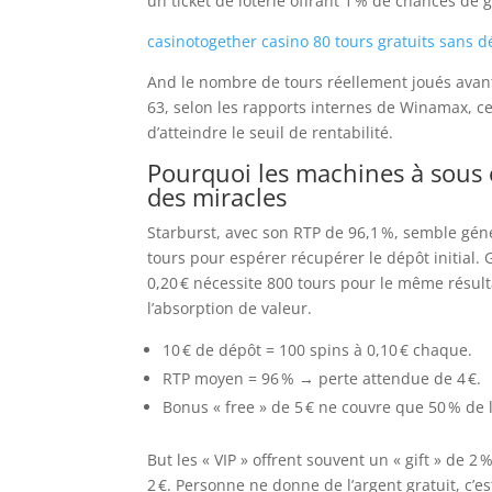
un ticket de loterie offrant 1 % de chances de 
casinotogether casino 80 tours gratuits sans d
And le nombre de tours réellement joués avant
63, selon les rapports internes de Winamax, c
d’atteindre le seuil de rentabilité.
Pourquoi les machines à sous
des miracles
Starburst, avec son RTP de 96,1 %, semble géné
tours pour espérer récupérer le dépôt initial. 
0,20 € nécessite 800 tours pour le même résulta
l’absorption de valeur.
10 € de dépôt = 100 spins à 0,10 € chaque.
RTP moyen = 96 % → perte attendue de 4 €.
Bonus « free » de 5 € ne couvre que 50 % de 
But les « VIP » offrent souvent un « gift » de 
2 €. Personne ne donne de l’argent gratuit, c’e