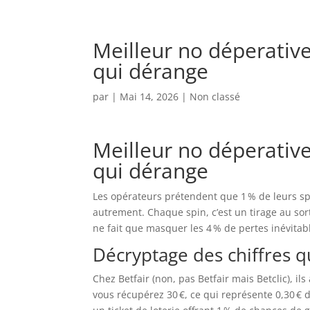
Meilleur no déperative
qui dérange
par
|
Mai 14, 2026
| Non classé
Meilleur no déperative
qui dérange
Les opérateurs prétendent que 1 % de leurs spi
autrement. Chaque spin, c’est un tirage au sor
ne fait que masquer les 4 % de pertes inévitab
Décryptage des chiffres q
Chez Betfair (non, pas Betfair mais Betclic), il
vous récupérez 30 €, ce qui représente 0,30 € d