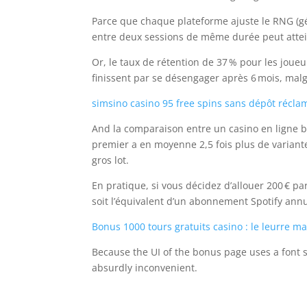
Parce que chaque plateforme ajuste le RNG (gé
entre deux sessions de même durée peut atte
Or, le taux de rétention de 37 % pour les joueu
finissent par se désengager après 6 mois, malg
simsino casino 95 free spins sans dépôt réclam
And la comparaison entre un casino en ligne b
premier a en moyenne 2,5 fois plus de variante
gros lot.
En pratique, si vous décidez d’allouer 200 € p
soit l’équivalent d’un abonnement Spotify ann
Bonus 1000 tours gratuits casino : le leurre 
Because the UI of the bonus page uses a font si
absurdly inconvenient.