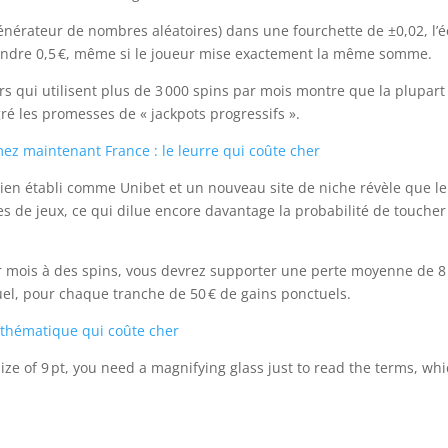
nérateur de nombres aléatoires) dans une fourchette de ±0,02, l’é
indre 0,5 €, même si le joueur mise exactement la même somme.
rs qui utilisent plus de 3 000 spins par mois montre que la plupart
ré les promesses de « jackpots progressifs ».
ez maintenant France : le leurre qui coûte cher
ien établi comme Unibet et un nouveau site de niche révèle que le
s de jeux, ce qui dilue encore davantage la probabilité de toucher
ar mois à des spins, vous devrez supporter une perte moyenne de 8 
uel, pour chaque tranche de 50 € de gains ponctuels.
mathématique qui coûte cher
ze of 9 pt, you need a magnifying glass just to read the terms, whi