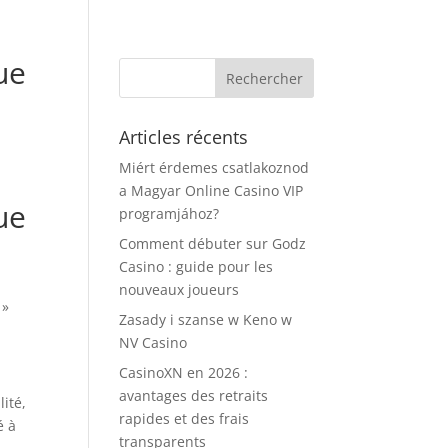
ue
Articles récents
Miért érdemes csatlakoznod
a Magyar Online Casino VIP
ue
programjához?
Comment débuter sur Godz
Casino : guide pour les
nouveaux joueurs
 »
Zasady i szanse w Keno w
NV Casino
CasinoXN en 2026 :
avantages des retraits
lité,
rapides et des frais
é à
transparents