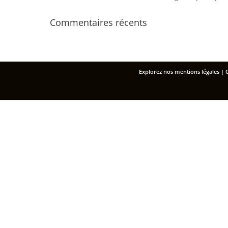
Commentaires récents
Explorez nos
mentions légales
| 