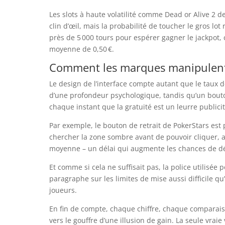
Les slots à haute volatilité comme Dead or Alive 2 de
clin d’œil, mais la probabilité de toucher le gros lot
près de 5 000 tours pour espérer gagner le jackpot
moyenne de 0,50 €.
Comment les marques manipulent 
Le design de l’interface compte autant que le taux d
d’une profondeur psychologique, tandis qu’un bouton
chaque instant que la gratuité est un leurre publicit
Par exemple, le bouton de retrait de PokerStars est pl
chercher la zone sombre avant de pouvoir cliquer, a
moyenne – un délai qui augmente les chances de d
Et comme si cela ne suffisait pas, la police utilisée 
paragraphe sur les limites de mise aussi difficile 
joueurs.
En fin de compte, chaque chiffre, chaque comparai
vers le gouffre d’une illusion de gain. La seule vraie