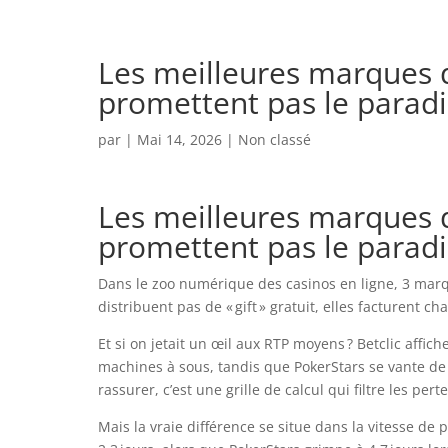
Les meilleures marques d
promettent pas le paradi
par
|
Mai 14, 2026
| Non classé
Les meilleures marques d
promettent pas le paradi
Dans le zoo numérique des casinos en ligne, 3 marque
distribuent pas de « gift » gratuit, elles facturent 
Et si on jetait un œil aux RTP moyens ? Betclic affic
machines à sous, tandis que PokerStars se vante de 9
rassurer, c’est une grille de calcul qui filtre les perte
Mais la vraie différence se situe dans la vitesse d