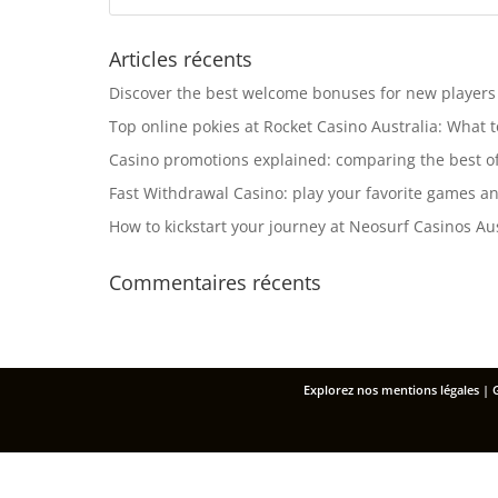
Articles récents
Discover the best welcome bonuses for new players 
Top online pokies at Rocket Casino Australia: What
Casino promotions explained: comparing the best of
Fast Withdrawal Casino: play your favorite games a
How to kickstart your journey at Neosurf Casinos Au
Commentaires récents
Explorez nos
mentions légales
| 