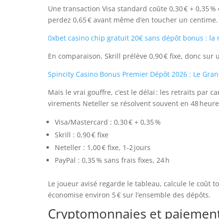
Une transaction Visa standard coûte 0,30 € + 0,35 %
perdez 0,65 € avant même d’en toucher un centime.
0xbet casino chip gratuit 20€ sans dépôt bonus : la r
En comparaison, Skrill prélève 0,90 € fixe, donc sur 
Spincity Casino Bonus Premier Dépôt 2026 : Le Gran
Mais le vrai gouffre, c’est le délai : les retraits par
virements Neteller se résolvent souvent en 48 heure
Visa/Mastercard : 0,30 € + 0,35 %
Skrill : 0,90 € fixe
Neteller : 1,00 € fixe, 1‑2 jours
PayPal : 0,35 % sans frais fixes, 24 h
Le joueur avisé regarde le tableau, calcule le coût to
économise environ 5 € sur l’ensemble des dépôts.
Cryptomonnaies et paiement 