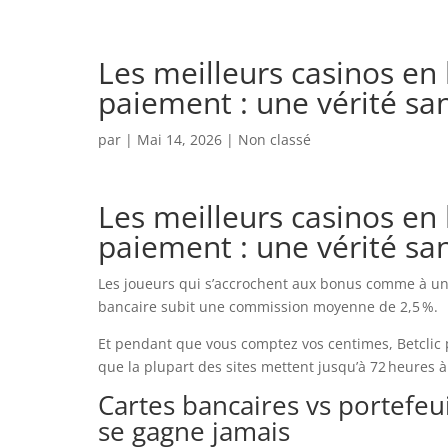
Les meilleurs casinos en
paiement : une vérité san
par
|
Mai 14, 2026
| Non classé
Les meilleurs casinos en
paiement : une vérité san
Les joueurs qui s’accrochent aux bonus comme à un
bancaire subit une commission moyenne de 2,5 %.
Et pendant que vous comptez vos centimes, Betclic p
que la plupart des sites mettent jusqu’à 72 heures à
Cartes bancaires vs portefeui
se gagne jamais