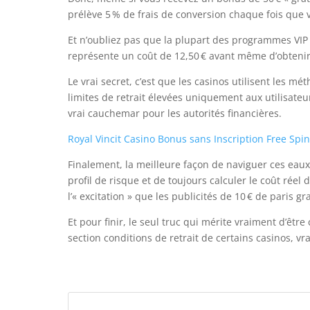
prélève 5 % de frais de conversion chaque fois que 
Et n’oubliez pas que la plupart des programmes VIP 
représente un coût de 12,50 € avant même d’obtenir
Le vrai secret, c’est que les casinos utilisent les mé
limites de retrait élevées uniquement aux utilisateu
vrai cauchemar pour les autorités financières.
Royal Vincit Casino Bonus sans Inscription Free Spin
Finalement, la meilleure façon de naviguer ces eaux
profil de risque et de toujours calculer le coût réel
l’« excitation » que les publicités de 10 € de paris g
Et pour finir, le seul truc qui mérite vraiment d’être c
section conditions de retrait de certains casinos, 