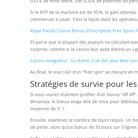
0,01 € de mise réelle, soit 0,20 € de potentiel de per
Si le RTP de la machine est de 95 %, le gain attendu
commencer à jouer. C’est la façon dont les opérateur
Royal Panda Casino Bonus d’inscription Free Spins FR
Et parce que la plupart des joueurs ne calculent pas
surprise, comme si le casino leur avait donné un « gi
Casino navigateur : la réalité crue des jeux Web sans
Au final, le vrai coût d’un “free spin” se mesure en
Stratégies de survie pour le
Si vous voulez vraiment profiter d’un bonus “off of
Winamax, le bonus exige 40 € de mise pour débloquer 
moyenne de 3 : 1.
Ensuite, examinez le nombre de tours requis. Un bo
de perte, alors qu’un bonus de 30 tours sur 5 lignes