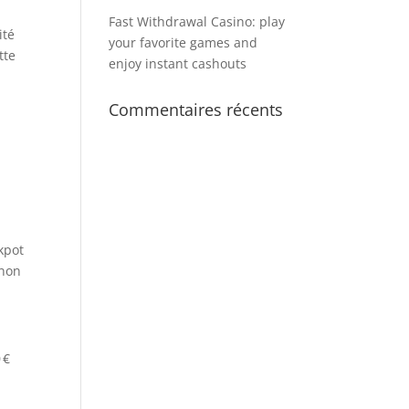
Fast Withdrawal Casino: play
ité
your favorite games and
tte
enjoy instant cashouts
Commentaires récents
kpot
 non
 €