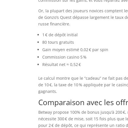
commission sur les gains, et vous repartez avec
Or, la plupart des joueurs novices comptent leur
de Gonzo’s Quest dépasse largement le taux de
russe financière.
1 € de dépôt initial
80 tours gratuits
Gain moyen estimé 0,02 € par spin
Commission casino 5 %
Résultat net ≈ 0,52 €
Le calcul montre que le “cadeau” ne fait pas d
de 10 €, la taxe de 10 % appliquée par le casin
gagnants.
Comparaison avec les off
Betway propose 100% de bonus jusqu’à 200 €, m
nécessite 300 € de mise, soit 15 fois plus que l
pour 2 € de dépôt, ce qui représente un ratio 