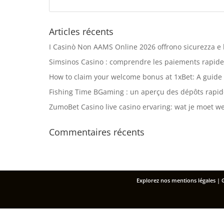
Articles récents
I Casinò Non AAMS Online 2026 offrono sicurezza e 
Simsinos Casino : comprendre les paiements rapides
How to claim your welcome bonus at 1xBet: A guide 
Fishing Time BGaming : un aperçu des dépôts rapide
ZumoBet Casino live casino ervaring: wat je moet we
Commentaires récents
Explorez nos
mentions légales
| 