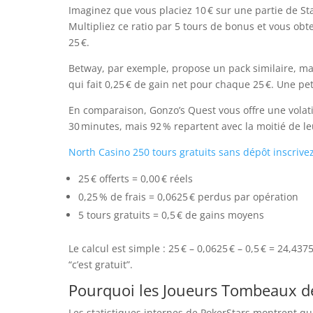
Imaginez que vous placiez 10 € sur une partie de St
Multipliez ce ratio par 5 tours de bonus et vous obte
25 €.
Betway, par exemple, propose un pack similaire, ma
qui fait 0,25 € de gain net pour chaque 25 €. Une pet
En comparaison, Gonzo’s Quest vous offre une volatili
30 minutes, mais 92 % repartent avec la moitié de leu
North Casino 250 tours gratuits sans dépôt inscrivez
25 € offerts = 0,00 € réels
0,25 % de frais = 0,0625 € perdus par opération
5 tours gratuits = 0,5 € de gains moyens
Le calcul est simple : 25 € – 0,0625 € – 0,5 € = 24,43
“c’est gratuit”.
Pourquoi les Joueurs Tombeaux de 
Les statistiques internes de PokerStars montrent qu