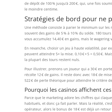
de dépôt de 100 % jusqu’à 200 €, qui, une fois soum
le moindre centime.
Stratégies de bord pour ne pa
Une méthode consiste à parier le minimum sur les ma
souvent des gains de 5 % à 10 % du solde. 180 tours 
vous accumulez 14,40 € en gains, mais le wagering v
En revanche, choisir un jeu à haute volatilité, par
peuvent atteindre 5× la mise. 0,10 € × 5 = 0,50 €. Ma
la plupart des tours restent nuls.
Pour illustrer, prenons un joueur qui a 30 € en portef
récolte 12 € de gains. Il reste donc avec 18 € de mise
522 € de perte théorique pour atteindre le critère de
Pourquoi les casinos affichent ce
Parce que le marketing adore les chiffres qui claque
habituels, et donc ça fait parler. Mais la réalité, c’
opérateur, alors le bonus de 18 € est déjà un retour 