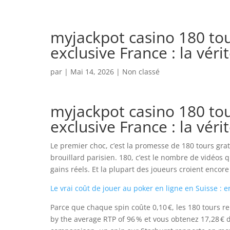
myjackpot casino 180 tou
exclusive France : la véri
par
|
Mai 14, 2026
| Non classé
myjackpot casino 180 tou
exclusive France : la véri
Le premier choc, c’est la promesse de 180 tours gra
brouillard parisien. 180, c’est le nombre de vidéos
gains réels. Et la plupart des joueurs croient encor
Le vrai coût de jouer au poker en ligne en Suisse : 
Parce que chaque spin coûte 0,10 €, les 180 tours re
by the average RTP of 96 % et vous obtenez 17,28 € d