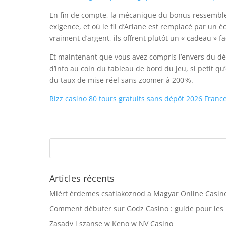
En fin de compte, la mécanique du bonus ressemble
exigence, et où le fil d’Ariane est remplacé par un 
vraiment d’argent, ils offrent plutôt un « cadeau »
Et maintenant que vous avez compris l’envers du déco
d’info au coin du tableau de bord du jeu, si petit q
du taux de mise réel sans zoomer à 200 %.
Rizz casino 80 tours gratuits sans dépôt 2026 France
Articles récents
Miért érdemes csatlakoznod a Magyar Online Casin
Comment débuter sur Godz Casino : guide pour les
Zasady i szanse w Keno w NV Casino