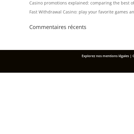
Casino promotions explained: comparing the best of
Fast Withdrawal Casino: play your favorite games a
Commentaires récents
Explorez nos
mentions légales
| 