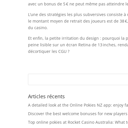
avec un bonus de 5 € ne peut même pas atteindre le 
L’une des stratégies les plus subversives consiste à 
le montant moyen de retrait des joueurs est de 38 €
du casino.
Et enfin, la petite irritation du design : pourquoi la
peine lisible sur un écran Retina de 13 inches, rend
décortiquer les CGU ?
Articles récents
A detailed look at the Online Pokies NZ app: enjoy 
Discover the best welcome bonuses for new players 
Top online pokies at Rocket Casino Australia: What