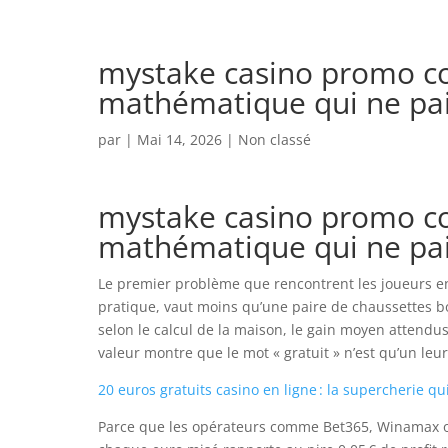
mystake casino promo cod
mathématique qui ne pai
par
|
Mai 14, 2026
| Non classé
mystake casino promo cod
mathématique qui ne pai
Le premier problème que rencontrent les joueurs en 
pratique, vaut moins qu’une paire de chaussettes b
selon le calcul de la maison, le gain moyen attendus s
valeur montre que le mot « gratuit » n’est qu’un leurr
20 euros gratuits casino en ligne : la supercherie q
Parce que les opérateurs comme Bet365, Winamax ou 