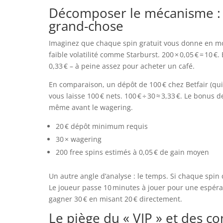
Décomposer le mécanisme : q
grand-chose
Imaginez que chaque spin gratuit vous donne en moy
faible volatilité comme Starburst. 200 × 0,05 € = 10 €
0,33 € – à peine assez pour acheter un café.
En comparaison, un dépôt de 100 € chez Betfair (qui
vous laisse 100 € nets. 100 € ÷ 30 ≈ 3,33 €. Le bonu
même avant le wagering.
20 € dépôt minimum requis
30 × wagering
200 free spins estimés à 0,05 € de gain moyen
Un autre angle d’analyse : le temps. Si chaque spin
Le joueur passe 10 minutes à jouer pour une espéranc
gagner 30 € en misant 20 € directement.
Le piège du « VIP » et des 