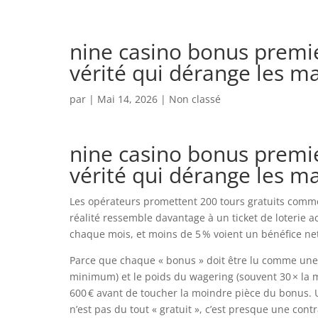
nine casino bonus premier
vérité qui dérange les m
par
|
Mai 14, 2026
| Non classé
nine casino bonus premier
vérité qui dérange les m
Les opérateurs promettent 200 tours gratuits comme s
réalité ressemble davantage à un ticket de loterie a
chaque mois, et moins de 5 % voient un bénéfice net 
Parce que chaque « bonus » doit être lu comme une
minimum) et le poids du wagering (souvent 30 × la mi
600 € avant de toucher la moindre pièce du bonus. U
n’est pas du tout « gratuit », c’est presque une con