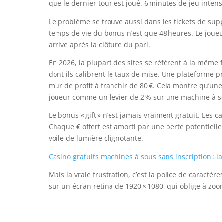
que le dernier tour est joué. 6 minutes de jeu intense
Le problème se trouve aussi dans les tickets de supp
temps de vie du bonus n’est que 48 heures. Le joueu
arrive après la clôture du pari.
En 2026, la plupart des sites se réfèrent à la même 
dont ils calibrent le taux de mise. Une plateforme pr
mur de profit à franchir de 80 €. Cela montre qu’un
joueur comme un levier de 2 % sur une machine à sou
Le bonus « gift » n’est jamais vraiment gratuit. Les 
Chaque € offert est amorti par une perte potentie
voile de lumière clignotante.
Casino gratuits machines à sous sans inscription : la 
Mais la vraie frustration, c’est la police de caractèr
sur un écran retina de 1920 × 1080, qui oblige à z