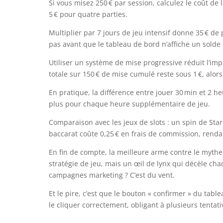
Si vous misez 250 € par session, calculez le coût de 
5 € pour quatre parties.
Multiplier par 7 jours de jeu intensif donne 35 € d
pas avant que le tableau de bord n’affiche un solde 
Utiliser un système de mise progressive réduit l’impac
totale sur 150 € de mise cumulé reste sous 1 €, alo
En pratique, la différence entre jouer 30 min et 2 h
plus pour chaque heure supplémentaire de jeu.
Comparaison avec les jeux de slots : un spin de St
baccarat coûte 0,25 € en frais de commission, renda
En fin de compte, la meilleure arme contre le mythe
stratégie de jeu, mais un œil de lynx qui décèle chaq
campagnes marketing ? C’est du vent.
Et le pire, c’est que le bouton « confirmer » du tabl
le cliquer correctement, obligant à plusieurs tentati