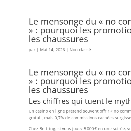
Le mensonge du « no com
» : pourquoi les promoti
les chaussures
par
|
Mai 14, 2026
| Non classé
Le mensonge du « no com
» : pourquoi les promoti
les chaussures
Les chiffres qui tuent le myt
Un casino en ligne prétend souvent offrir « no commi
gratuit, mais 0,7% de commissions cachées surgisse
Chez Bettring, si vous jouez 5 000 € en une soirée, v