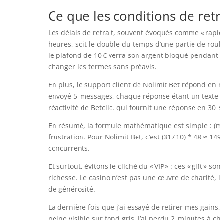
Ce que les conditions de retr
Les délais de retrait, souvent évoqués comme « ra
heures, soit le double du temps d’une partie de roul
le plafond de 10 € verra son argent bloqué pendant
changer les termes sans préavis.
En plus, le support client de Nolimit Bet répond e
envoyé 5 messages, chaque réponse étant un texte
réactivité de Betclic, qui fournit une réponse en 30 
En résumé, la formule mathématique est simple : (mis
frustration. Pour Nolimit Bet, c’est (31 / 10) * 48 ≈ 
concurrents.
Et surtout, évitons le cliché du « VIP » : ces « gift »
richesse. Le casino n’est pas une œuvre de charité, i
de générosité.
La dernière fois que j’ai essayé de retirer mes gains, 
peine visible sur fond gris. J’ai perdu 2 minutes à 