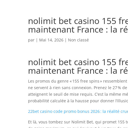
nolimit bet casino 155 f
maintenant France : la ré
par
|
Mai 14, 2026
| Non classé
nolimit bet casino 155 f
maintenant France : la ré
Les promos du genre « 155 free spins » ressemblent s
ne servent à rien sans connexion. Prenez le 27 % de 
atteignent le seuil de mise requis. C’est la même
probabilité calculée à la hausse pour donner l’illusi
22bet casino code promo bonus 2026 : la réalité crue
Et là, vous tombez sur Nolimit Bet, qui promet 155 to