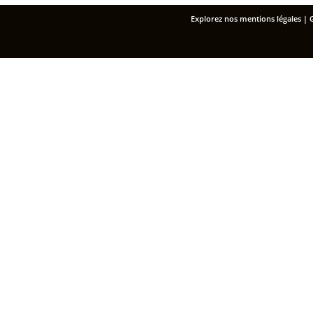
Explorez nos
mentions légales
| 