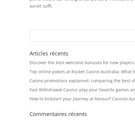
aurait suffi.
Articles récents
Discover the best welcome bonuses for new players 
Top online pokies at Rocket Casino Australia: What
Casino promotions explained: comparing the best of
Fast Withdrawal Casino: play your favorite games a
How to kickstart your journey at Neosurf Casinos Au
Commentaires récents