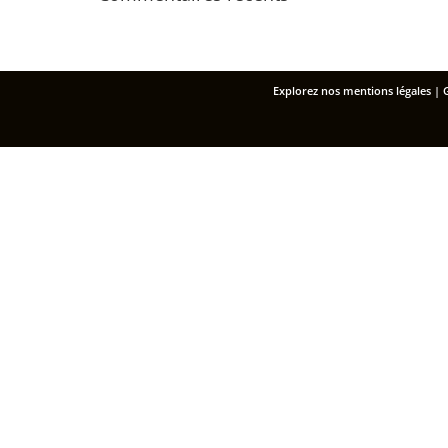
Explorez nos
mentions légales
| 