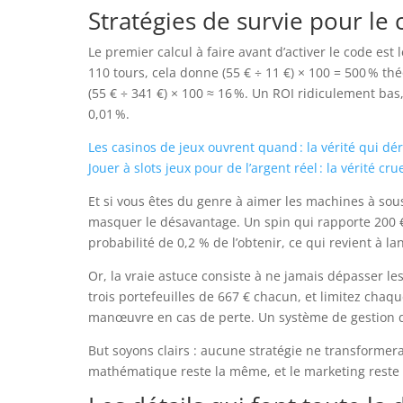
Stratégies de survie pour l
Le premier calcul à faire avant d’activer le code est 
110 tours, cela donne (55 € ÷ 11 €) × 100 = 500 % thé
(55 € ÷ 341 €) × 100 ≈ 16 %. Un ROI ridiculement ba
0,01 %.
Les casinos de jeux ouvrent quand : la vérité qui d
Jouer à slots jeux pour de l’argent réel : la vérité cru
Et si vous êtes du genre à aimer les machines à sous
masquer le désavantage. Un spin qui rapporte 200 € 
probabilité de 0,2 % de l’obtenir, ce qui revient à l
Or, la vraie astuce consiste à ne jamais dépasser le
trois portefeuilles de 667 € chacun, et limitez cha
manœuvre en cas de perte. Un système de gestion qu
But soyons clairs : aucune stratégie ne transformera 
mathématique reste la même, et le marketing reste 