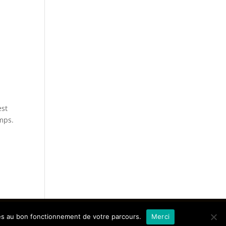
est
emps.
vés
es au bon fonctionnement de votre parcours.
Merci