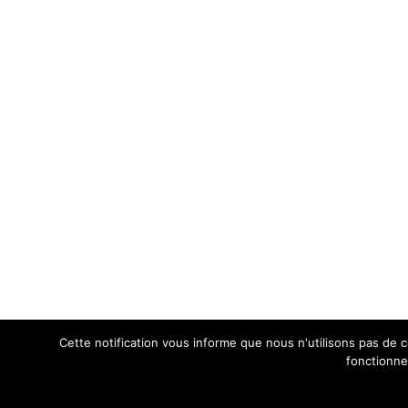
Cette notification vous informe que nous n'utilisons pas de
fonctionne