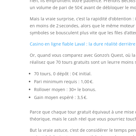
rien, ils empruntent votre patience. Prenons Bet365 e
un volume de pari de 50 € avant de débloquer le mo
Mais la vraie surprise, c’est la rapidité d’obtention :
en moins de 2 secondes, alors que le même moteur g
symboles se bousculent plus vite que les files d’att
Casino en ligne fiable Laval : la dure réalité derrièr
Or, quand vous comparez avec Gonzo’s Quest, où la vo
réalisez que 70 tours gratuits sont un leurre moins s
70 tours, 0 dépôt : 0 € initial.
Pari minimum requis : 1,00 €.
Rollover moyen : 30× le bonus.
Gain moyen espéré : 3,5 €.
Parce que chaque tour gratuit équivaut à une mise de 
théorique, mais le cash réel que vous pourriez tou
But la vraie astuce, c’est de considérer le temps pe