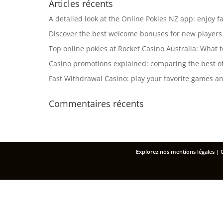
Articles récents
A detailed look at the Online Pokies NZ app: enjoy 
Discover the best welcome bonuses for new players 
Top online pokies at Rocket Casino Australia: What
Casino promotions explained: comparing the best of
Fast Withdrawal Casino: play your favorite games a
Commentaires récents
Explorez nos
mentions légales
| 