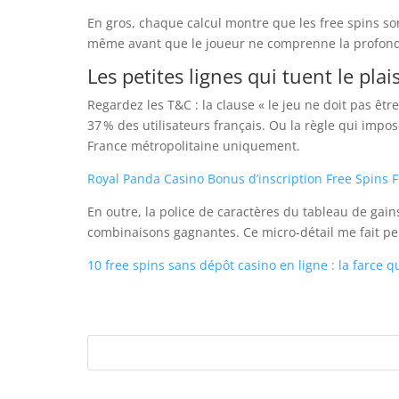
En gros, chaque calcul montre que les free spins so
même avant que le joueur ne comprenne la profond
Les petites lignes qui tuent le plais
Regardez les T&C : la clause « le jeu ne doit pas êt
37 % des utilisateurs français. Ou la règle qui impo
France métropolitaine uniquement.
Royal Panda Casino Bonus d’inscription Free Spins FR
En outre, la police de caractères du tableau de gains
combinaisons gagnantes. Ce micro‑détail me fait pe
10 free spins sans dépôt casino en ligne : la farce q