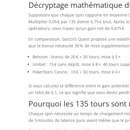
Décryptage mathématique du
Supposons que chaque spin rapporte en moyenne 0,05
Multiplier 0,05 € par 135 donne 6,75 € brut. Après le
opérateurs, vous n’avez qu’un gain net de 0,675 €.
En comparaison, Gonzo’s Quest propose une volatili
que le bonus nécessite 30 % de mise supplémentaire p
Betsson : bonus de 20 € + 30 tours, mise à 5 ×
Unibet : 15 € sans dépôt, mise à 8 ×, 40 tours sup
PokerStars Casino : 10 € + 50 tours, mise à 6 ×
Si vous calculez la différence entre le gain potentie
un ratio de 0,1, ce qui signifie que vous devez perdr
Pourquoi les 135 tours sont 
Chaque spin nécessite un temps de chargement moye
de 5 minutes de latence pure avant même que le pre