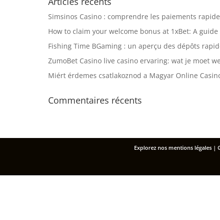
Articles récents
Simsinos Casino : comprendre les paiements rapides
How to claim your welcome bonus at 1xBet: A guide 
Fishing Time BGaming : un aperçu des dépôts rapide
ZumoBet Casino live casino ervaring: wat je moet we
Miért érdemes csatlakoznod a Magyar Online Casin
Commentaires récents
Explorez nos
mentions légales
| 