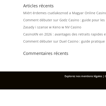
Articles récents
Miért érdemes csatlakoznod a Magyar Online Casin
Comment débuter sur Godz Casino : guide pour les
Zasady i szanse w Keno w NV Casino
CasinoXN en 2026 : avantages des retraits rapides e
Comment débuter sur Duel Casino : guide pratique 
Commentaires récents
Explorez nos
mentions légales
| 