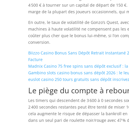
4 500 € à tourner sur un capital de départ de 150 €. 
marge de la plupart des joueurs occasionnels, qui 
En outre, le taux de volatilité de Gonzo’s Quest, a
machines à haute volatilité ne compensent pas les 
coûter plus cher que le bonus lui‑même, si l’on com
conversion.
Biizzo Casino Bonus Sans Dépôt Retrait Instantané 2
Facture
Madnix Casino 75 free spins sans dépôt exclusif : l
Gambino slots casino bonus sans dépôt 2026 : le l
euslot casino 250 tours gratuits sans dépôt inscrive
Le piège du compte à rebou
Les timers qui descendent de 3 600 à 0 secondes son
2 400 secondes restantes peut être tenté de miser 10
cela augmente le risque de dépasser la bankroll e
dans un seul pari de roulette noir/rouge avec 47 % 