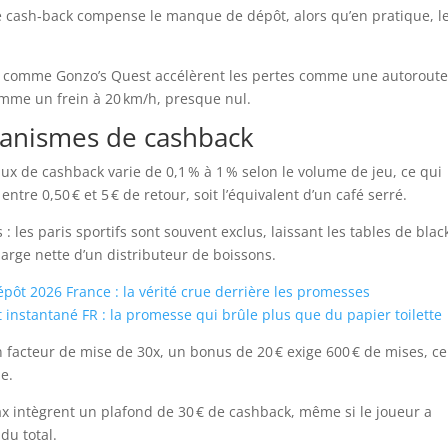
e cash‑back compense le manque de dépôt, alors qu’en pratique, l
ité comme Gonzo’s Quest accélèrent les pertes comme une autoroute
omme un frein à 20 km/h, presque nul.
canismes de cashback
aux de cashback varie de 0,1 % à 1 % selon le volume de jeu, ce qui
entre 0,50 € et 5 € de retour, soit l’équivalent d’un café serré.
: les paris sportifs sont souvent exclus, laissant les tables de blac
marge nette d’un distributeur de boissons.
épôt 2026 France : la vérité crue derrière les promesses
 instantané FR : la promesse qui brûle plus que du papier toilette
 facteur de mise de 30x, un bonus de 20 € exige 600 € de mises, ce
ne.
 intègrent un plafond de 30 € de cashback, même si le joueur a
du total.