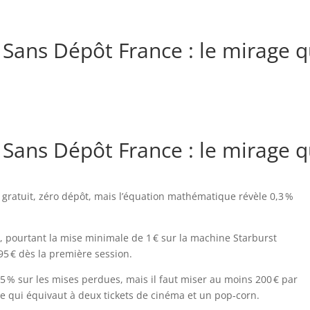
ans Dépôt France : le mirage q
ans Dépôt France : le mirage q
gratuit, zéro dépôt, mais l’équation mathématique révèle 0,3 %
pôt, pourtant la mise minimale de 1 € sur la machine Starburst
5 € dès la première session.
5 % sur les mises perdues, mais il faut miser au moins 200 € par
ce qui équivaut à deux tickets de cinéma et un pop‑corn.