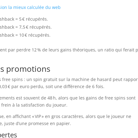
usion la mieux calculée du web
ashback = 5 € récupérés.
ashback = 7,5 € récupérés.
ashback = 10 € récupérés.
sent par perdre 12 % de leurs gains théoriques, un ratio qui ferait p
es promotions
 free spins : un spin gratuit sur la machine de hasard peut rappor
,03 € par euro perdu, soit une différence de 6 fois.
ents est souvent de 48 h, alors que les gains de free spins sont
frein à la satisfaction du joueur.
e, en affichant « VIP » en gros caractères, alors que le joueur ne
ce, juste d’une promesse en papier.
pertes