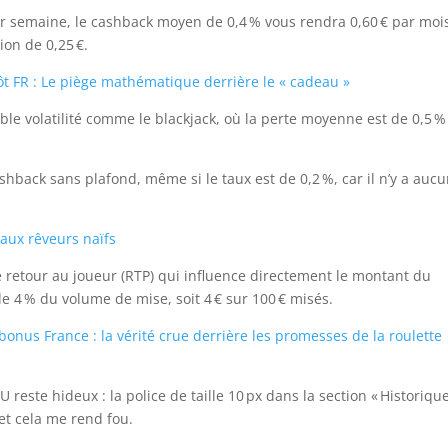
 par semaine, le cashback moyen de 0,4 % vous rendra 0,60 € par moi
ion de 0,25 €.
ôt FR : Le piège mathématique derrière le « cadeau »
ble volatilité comme le blackjack, où la perte moyenne est de 0,5 %
.
cashback sans plafond, même si le taux est de 0,2 %, car il n’y a auc
aux rêveurs naïfs
 retour au joueur (RTP) qui influence directement le montant du
e 4 % du volume de mise, soit 4 € sur 100 € misés.
onus France : la vérité crue derrière les promesses de la roulette
reste hideux : la police de taille 10 px dans la section « Historiqu
et cela me rend fou.