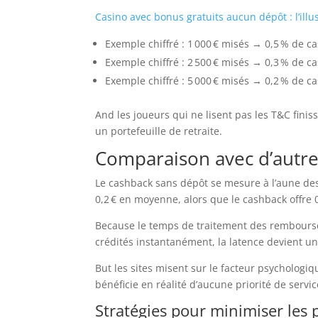
Casino avec bonus gratuits aucun dépôt : l’ill
Exemple chiffré : 1 000 € misés → 0,5 % de c
Exemple chiffré : 2 500 € misés → 0,3 % de c
Exemple chiffré : 5 000 € misés → 0,2 % de c
And les joueurs qui ne lisent pas les T&C finis
un portefeuille de retraite.
Comparaison avec d’autr
Le cashback sans dépôt se mesure à l’aune des
0,2 € en moyenne, alors que le cashback offre 0
Because le temps de traitement des remboursem
crédités instantanément, la latence devient un 
But les sites misent sur le facteur psychologiqu
bénéficie en réalité d’aucune priorité de servi
Stratégies pour minimiser les 