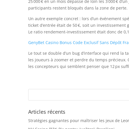
25 000 € en un mois dépasse de loin les 3 000 € d’u
participants restent bloqués dans la zone de perte.
Un autre exemple concret : lors d’un événement spéc
ticket d’entrée était de 50 €, soit un investissement 
Le ratio rendement‑investissement était donc de 0,1
GenyBet Casino Bonus Code Exclusif Sans Dépôt Fran
Le tout se double d’un bug d’interface qui rend la ta
les joueurs à zoomer et perdre du temps précieux. 
les concepteurs qui semblent penser que 12 px suff
Articles récents
Stratégies gagnantes pour maîtriser les jeux de Leo