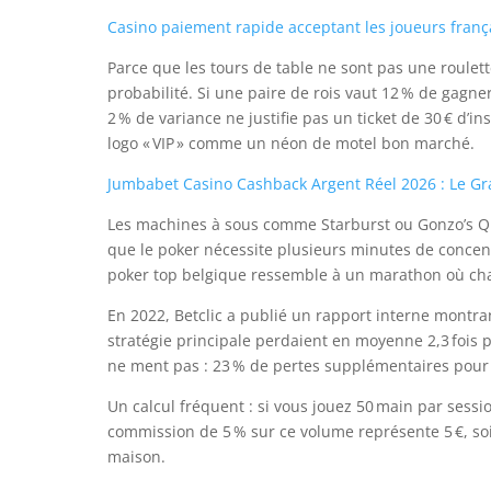
Casino paiement rapide acceptant les joueurs françai
Parce que les tours de table ne sont pas une roulet
probabilité. Si une paire de rois vaut 12 % de gagne
2 % de variance ne justifie pas un ticket de 30 € d’ins
logo « VIP » comme un néon de motel bon marché.
Jumbabet Casino Cashback Argent Réel 2026 : Le Gr
Les machines à sous comme Starburst ou Gonzo’s Que
que le poker nécessite plusieurs minutes de concentr
poker top belgique ressemble à un marathon où cha
En 2022, Betclic a publié un rapport interne montra
stratégie principale perdaient en moyenne 2,3 fois 
ne ment pas : 23 % de pertes supplémentaires pour u
Un calcul fréquent : si vous jouez 50 main par sessio
commission de 5 % sur ce volume représente 5 €, soit
maison.