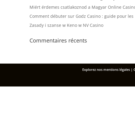
Miért érdemes csatlakoznod a Magyar Online Casin
Comment débuter sur Godz Casino : guide pour les
Zasady i szanse w Keno w NV Casino
Commentaires récents
Explorez nos
mentions légales
| 