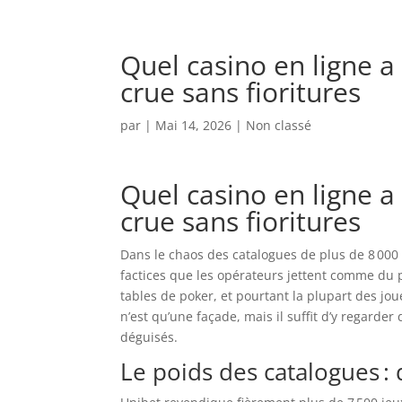
Quel casino en ligne a 
crue sans fioritures
par
|
Mai 14, 2026
| Non classé
Quel casino en ligne a 
crue sans fioritures
Dans le chaos des catalogues de plus de 8 000 
factices que les opérateurs jettent comme du p
tables de poker, et pourtant la plupart des joue
n’est qu’une façade, mais il suffit d’y regarde
déguisés.
Le poids des catalogues :