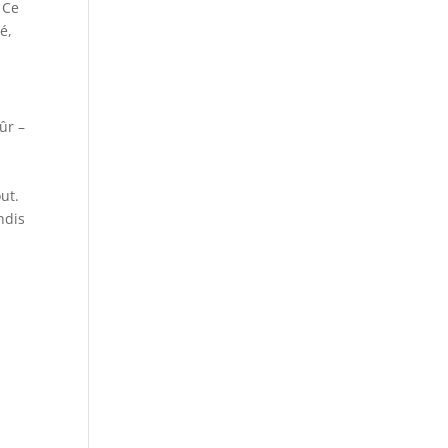
 Ce
é,
ûr –
ut.
ndis
a