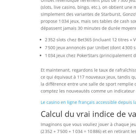
Unibet revendique fièrement plus de 7 500 jeux,
(slots, live casino, bingo, etc.), on obtient un
simplement des variantes de Starburst, Gonzo’
propose 1 034 jeux, mais ses tables de cash son
dépassent jamais 30 minutes de durée moyenne
2 352 slots chez Bet365 (incluant 12 titres « V
7 500 jeux annoncés par Unibet (dont 4 300 s
1 034 jeux chez PokerStars (principalement d
Et maintenant, regardons le taux de rafraîchi
ce qui équivaut à 117 nouveaux jeux, tandis qu
la différence entre une salle de sport remplie 
comptez les nouveautés comme un indicateur de 
Le casino en ligne français accessible depuis la
Calcul du vrai indice de v
Imaginons que vous vouliez jouer à chaque jeu
(2 352 + 7 500 + 1 034 = 10 886) et en retirant 