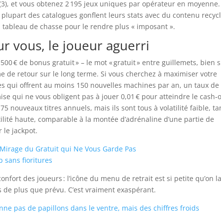
3), et vous obtenez 2 195 jeux uniques par opérateur en moyenne.
a plupart des catalogues gonflent leurs stats avec du contenu recycl
tableau de chasse pour le rendre plus « imposant ».
r vous, le joueur aguerri
0 € de bonus gratuit » – le mot « gratuit » entre guillemets, bien s
ime de retour sur le long terme. Si vous cherchez à maximiser votre
mes qui offrent au moins 150 nouvelles machines par an, un taux de
ise qui ne vous obligent pas à jouer 0,01 € pour atteindre le cash‑o
5 nouveaux titres annuels, mais ils sont tous à volatilité faible, ta
ilité haute, comparable à la montée d’adrénaline d’une partie de
 le jackpot.
 Mirage du Gratuit qui Ne Vous Garde Pas
b sans fioritures
confort des joueurs : l’icône du menu de retrait est si petite qu’on l
ois de plus que prévu. C’est vraiment exaspérant.
nne pas de papillons dans le ventre, mais des chiffres froids