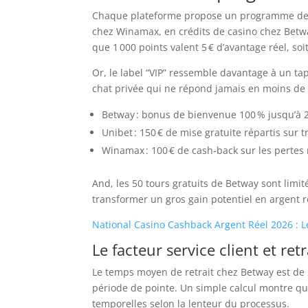
Chaque plateforme propose un programme de fi
chez Winamax, en crédits de casino chez Betw
que 1 000 points valent 5 € d’avantage réel, s
Or, le label “VIP” ressemble davantage à un ta
chat privée qui ne répond jamais en moins de 
Betway : bonus de bienvenue 100 % jusqu’à 20
Unibet : 150 € de mise gratuite répartis sur t
Winamax : 100 € de cash‑back sur les pertes
And, les 50 tours gratuits de Betway sont limi
transformer un gros gain potentiel en argent r
National Casino Cashback Argent Réel 2026 : 
Le facteur service client et retr
Le temps moyen de retrait chez Betway est de
période de pointe. Un simple calcul montre que 
temporelles selon la lenteur du processus.