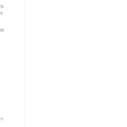
ifs
re
 de
rs