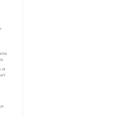
r
artie
te.
% et
cart
que