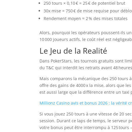
250 tours × 0,10 € = 25 € de potentiel brut
30x mise = 750 € de mise requise pour déblo
Rendement moyen ≈ 2 % des mises totales
Alors, pourquoi les opérateurs poussent-ils un 
10 000 joueurs actifs, le coût réel est néglig
Le Jeu de la Realité
Dans PokerStars, les tournois gratuits sont lim
du T&C qui interdit les retraits avant 48 heure
Mais comparons la mécanique des 250 tours à la
offre des gains de 4000 x la mise, alors que les
est aussi large que la différence entre un taxi
Millionz Casino avis et bonus 2026 : la vérité c
Si vous jouez 250 tours à une vitesse de 20 se
session. Durant ce laps de temps, le serveur p
votre bonus peut être interrompu à 125 tours – 