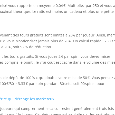
isé vous rapporte en moyenne 0,04 €. Multipliez par 250 et vous 
maximal théorique. Le ratio est moins un cadeau et plus une petite
s
venant des tours gratuits sont limités à 20 € par joueur. Ainsi, mêm
 x, vous n’obtiendrez jamais plus de 20 €. Un calcul rapide : 250 s
 à 20 €, soit 92 % de réduction.
ant les tours gratuits. Si vous jouez 2 € par spin, vous devez miser
ez compris le point : le vrai coût est caché dans le volume des mis
s de dépôt de 100 % » qui double votre mise de 50 €. Vous pensez 
00 €/30 ≈ 3,33 € par spin pendant 30 sets, soit 90 spins, pour
 vérité qui dérange les marketeux
s joueurs qui comprennent le calcul restent généralement trois fois
“débloquer” le bonus. Ce phénomène est exploité par les opérateur