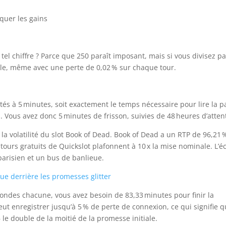
quer les gains
tel chiffre ? Parce que 250 paraît imposant, mais si vous divisez pa
eable, même avec une perte de 0,02 % sur chaque tour.
ités à 5 minutes, soit exactement le temps nécessaire pour lire la p
s. Vous avez donc 5 minutes de frisson, suivies de 48 heures d’atten
 volatilité du slot Book of Dead. Book of Dead a un RTP de 96,21 
 tours gratuits de Quickslot plafonnent à 10 x la mise nominale. L’é
 parisien et un bus de banlieue.
rue derrière les promesses glitter
condes chacune, vous avez besoin de 83,33 minutes pour finir la
eut enregistrer jusqu’à 5 % de perte de connexion, ce qui signifie 
le double de la moitié de la promesse initiale.