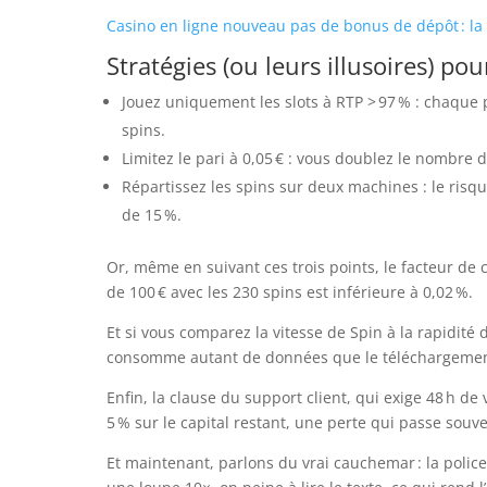
Casino en ligne nouveau pas de bonus de dépôt : la r
Stratégies (ou leurs illusoires) p
Jouez uniquement les slots à RTP > 97 % : chaque
spins.
Limitez le pari à 0,05 € : vous doublez le nombre d
Répartissez les spins sur deux machines : le ris
de 15 %.
Or, même en suivant ces trois points, le facteur de 
de 100 € avec les 230 spins est inférieure à 0,02 %.
Et si vous comparez la vitesse de Spin à la rapidité
consomme autant de données que le téléchargement 
Enfin, la clause du support client, qui exige 48 h de
5 % sur le capital restant, une perte qui passe souv
Et maintenant, parlons du vrai cauchemar : la polic