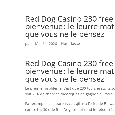
Red Dog Casino 230 free
bienvenue : le leurre ma
que vous ne le pensez
par
|
Mai 14, 2026
| Non classé
Red Dog Casino 230 free
bienvenue : le leurre ma
que vous ne le pensez
Le premier problème, c’est que 230 tours gratuits 
soit 23 € de chances théoriques de gagner, si votre
Par exemple, comparons ce « gift » à l’offre de Betw
contre les 30 x de Red Dog, ce qui rend le retour rée