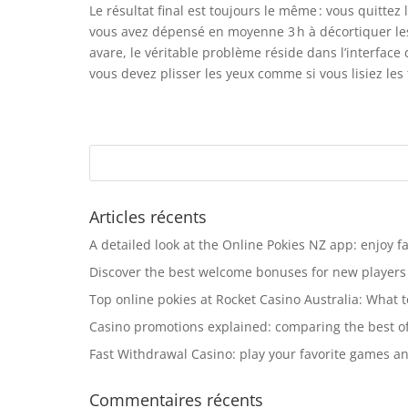
Le résultat final est toujours le même : vous quitte
vous avez dépensé en moyenne 3 h à décortiquer les
avare, le véritable problème réside dans l’interface 
vous devez plisser les yeux comme si vous lisiez le
Articles récents
A detailed look at the Online Pokies NZ app: enjoy 
Discover the best welcome bonuses for new players 
Top online pokies at Rocket Casino Australia: What
Casino promotions explained: comparing the best of
Fast Withdrawal Casino: play your favorite games a
Commentaires récents