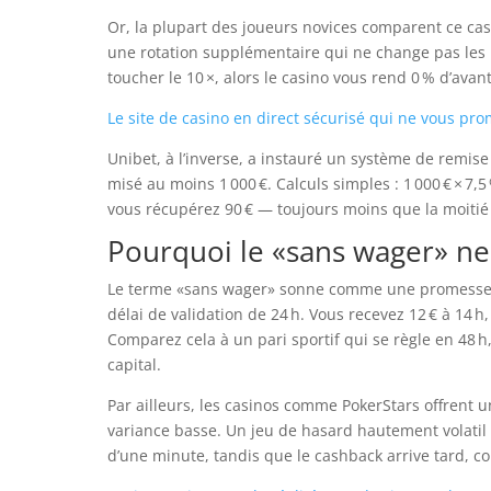
Or, la plupart des joueurs novices comparent ce cash
une rotation supplémentaire qui ne change pas les 
toucher le 10 ×, alors le casino vous rend 0 % d’avan
Le site de casino en direct sécurisé qui ne vous pro
Unibet, à l’inverse, a instauré un système de remis
misé au moins 1 000 €. Calculs simples : 1 000 € × 7,5
vous récupérez 90 € — toujours moins que la moitié 
Pourquoi le «sans wager» ne 
Le terme «sans wager» sonne comme une promesse de
délai de validation de 24 h. Vous recevez 12 € à 14 
Comparez cela à un pari sportif qui se règle en 48 
capital.
Par ailleurs, les casinos comme PokerStars offrent 
variance basse. Un jeu de hasard hautement volati
d’une minute, tandis que le cashback arrive tard, c