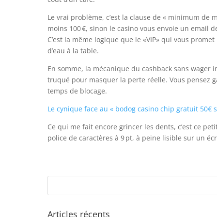
Le vrai problème, c’est la clause de « minimum de m
moins 100 €, sinon le casino vous envoie un email d
C’est la même logique que le «VIP» qui vous prome
d’eau à la table.
En somme, la mécanique du cashback sans wager in
truqué pour masquer la perte réelle. Vous pensez gag
temps de blocage.
Le cynique face au « bodog casino chip gratuit 50€
Ce qui me fait encore grincer les dents, c’est ce pet
police de caractères à 9 pt, à peine lisible sur un éc
Articles récents