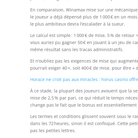
En comparaison, Winamax mise sur une mécanique de
le joueur a déjà dépensé plus de 1 000 € en un mois
le plus ambitieux devra l’escalader à la sueur.
Le calcul est simple : 1 000 € de mise, 5 % de retour 
vous auriez pu gagner 50 € en jouant à un jeu de ca
même résultat sans les tracas administratifs.
Et n’oubliez pas les exigences de mise qui augment
pourrait exiger 40 ×, soit 400 € de mise, pour être «
Horace ne croit pas aux miracles : horus casino offre
À ce stade, la plupart des joueurs avouent que la seu
mise de 2,5 % par pari, ce qui réduit le temps néce
change pas le fait que le bonus est essentiellement 
Les termes et conditions glissent souvent sous le ra
dans les 72 heures, sinon il est confisqué. Cette peti
pas les petites lettres.