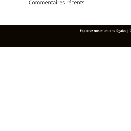
Commentaires récents
Explorez nos
mentions légales
| 