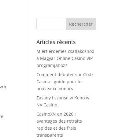
Articles récents
Miért érdemes csatlakoznod
a Magyar Online Casino VIP
programjához?
Comment débuter sur Godz
Casino : guide pour les
vrir
nouveaux joueurs
Zasady i szanse w Keno w
NV Casino
CasinoXN en 2026 :
te
avantages des retraits
rapides et des frais
transparents