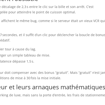
décalage de 2,3 s entre le clic sur la bille et son arrêt. C’est
gelée pour atteindre le point de cuisson optimal.
, affichent le même bug, comme si le serveur était un vieux VCR qu
secondes, et il suffit d’un clic pour déclencher la boucle de bonus
édatif.
er tour à cause du lag.
rger un simple tableau de mise.
latence dépasse 1,5 s.
ur doit compenser avec des bonus “gratuit”. Mais “gratuit” n’est ja
itions de mise à 30 fois la mise initiale.
teur et leurs arnaques mathématique
king de luxe, mais sans la porte d’entrée, les frais de stationnem