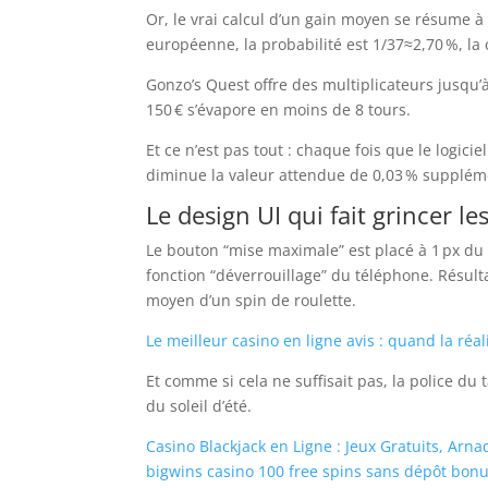
Or, le vrai calcul d’un gain moyen se résume à 
européenne, la probabilité est 1/37≈2,70 %, la
Gonzo’s Quest offre des multiplicateurs jusqu’à
150 € s’évapore en moins de 8 tours.
Et ce n’est pas tout : chaque fois que le logicie
diminue la valeur attendue de 0,03 % supplém
Le design UI qui fait grincer le
Le bouton “mise maximale” est placé à 1 px du b
fonction “déverrouillage” du téléphone. Résulta
moyen d’un spin de roulette.
Le meilleur casino en ligne avis : quand la réa
Et comme si cela ne suffisait pas, la police du t
du soleil d’été.
Casino Blackjack en Ligne : Jeux Gratuits, Arna
bigwins casino 100 free spins sans dépôt bonus 