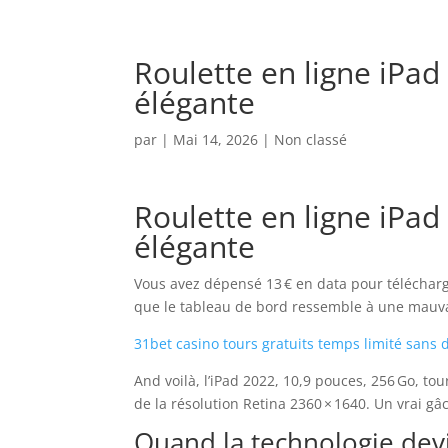
Roulette en ligne iPad
élégante
par
|
Mai 14, 2026
| Non classé
Roulette en ligne iPad
élégante
Vous avez dépensé 13 € en data pour télécharg
que le tableau de bord ressemble à une mauvais
31bet casino tours gratuits temps limité sans d
And voilà, l’iPad 2022, 10,9 pouces, 256 Go, to
de la résolution Retina 2360 × 1640. Un vrai gâ
Quand la technologie devi