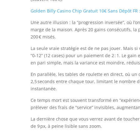
Golden Billy Casino Chip Gratuit 10€ Sans Dépôt FR 
Une autre illusion : la “progression inversée”, où l
marge de la maison. Après 20 gains consécutifs, la 
200 € misés.
La seule vraie stratégie est de ne pas jouer. Mais s
“0‑12” (12 cases) pour un paiement de 2 : 1. Le gain
en pari simple, mais la variance est moindre, réduis
En parallèle, les tables de roulette en direct, où u
2,5 seconds entre chaque tour, limitant le nombre 
instantanée.
Ce temps mort est souvent transformé en “expérience
prélever des frais de “service” invisibles, augment
La dernière chose que vous verrez avant de toucher v
de 9 px, à peine lisible sans zoom.