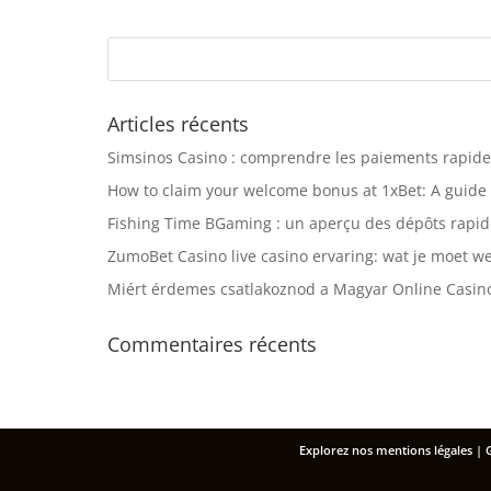
Articles récents
Simsinos Casino : comprendre les paiements rapides
How to claim your welcome bonus at 1xBet: A guide 
Fishing Time BGaming : un aperçu des dépôts rapide
ZumoBet Casino live casino ervaring: wat je moet we
Miért érdemes csatlakoznod a Magyar Online Casin
Commentaires récents
Explorez nos
mentions légales
| 