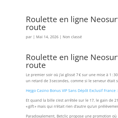
Roulette en ligne Neosurf
route
par
|
Mai 14, 2026
| Non classé
Roulette en ligne Neosurf
route
Le premier soir où j’ai glissé 7 € sur une mise à 1 : 3
un retard de 3 secondes, comme si le serveur était s
Hejgo Casino Bonus VIP Sans Dépôt Exclusif France : 
Et quand la bille s’est arrêtée sur le 17, le gain de 2
« gift » mais qui n’était rien d’autre qu’un prélèvemen
Paradoxalement, Betclic propose une promotion où c