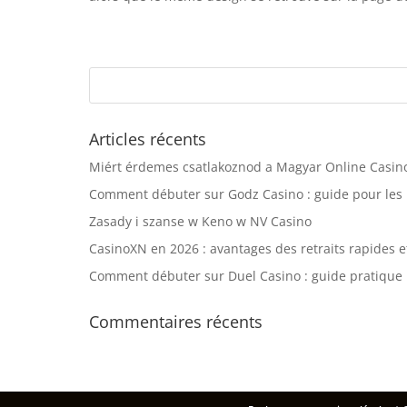
Articles récents
Miért érdemes csatlakoznod a Magyar Online Casin
Comment débuter sur Godz Casino : guide pour les
Zasady i szanse w Keno w NV Casino
CasinoXN en 2026 : avantages des retraits rapides e
Comment débuter sur Duel Casino : guide pratique 
Commentaires récents