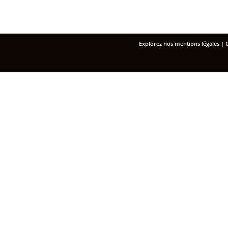
Explorez nos
mentions légales
| 