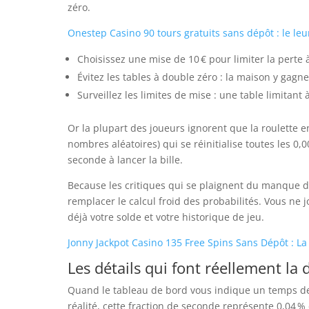
zéro.
Onestep Casino 90 tours gratuits sans dépôt : le le
Choisissez une mise de 10 € pour limiter la perte
Évitez les tables à double zéro : la maison y gagn
Surveillez les limites de mise : une table limitant 
Or la plupart des joueurs ignorent que la roulette 
nombres aléatoires) qui se réinitialise toutes les 0
seconde à lancer la bille.
Because les critiques qui se plaignent du manque de
remplacer le calcul froid des probabilités. Vous ne 
déjà votre solde et votre historique de jeu.
Jonny Jackpot Casino 135 Free Spins Sans Dépôt : La
Les détails qui font réellement la 
Quand le tableau de bord vous indique un temps de
réalité, cette fraction de seconde représente 0,04 % 