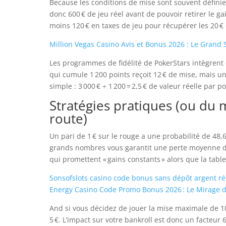
Because les conditions de mise sont souvent définie
donc 600 € de jeu réel avant de pouvoir retirer le 
moins 120 € en taxes de jeu pour récupérer les 20 € « 
Million Vegas Casino Avis et Bonus 2026 : Le Grand
Les programmes de fidélité de PokerStars intègrent 
qui cumule 1 200 points reçoit 12 € de mise, mais 
simple : 3 000 € ÷ 1 200 = 2,5 € de valeur réelle par p
Stratégies pratiques (ou du m
route)
Un pari de 1 € sur le rouge a une probabilité de 48,6 
grands nombres vous garantit une perte moyenne de
qui promettent « gains constants » alors que la table
Sonsofslots casino code bonus sans dépôt argent ré
Energy Casino Code Promo Bonus 2026 : Le Mirage d
And si vous décidez de jouer la mise maximale de 10
5 €. L’impact sur votre bankroll est donc un facteur 6