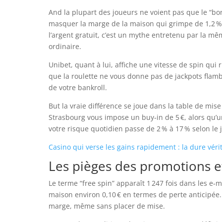
And la plupart des joueurs ne voient pas que le “bon
masquer la marge de la maison qui grimpe de 1,2 % 
l’argent gratuit, c’est un mythe entretenu par la m
ordinaire.
Unibet, quant à lui, affiche une vitesse de spin qui r
que la roulette ne vous donne pas de jackpots flamb
de votre bankroll.
But la vraie différence se joue dans la table de mis
Strasbourg vous impose un buy‑in de 5 €, alors qu’un
votre risque quotidien passe de 2 % à 17 % selon le j
Casino qui verse les gains rapidement : la dure véri
Les pièges des promotions et
Le terme “free spin” apparaît 1 247 fois dans les e‑
maison environ 0,10 € en termes de perte anticipée.
marge, même sans placer de mise.