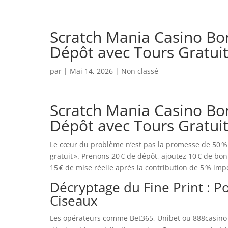
Scratch Mania Casino Bo
Dépôt avec Tours Gratuit
par
|
Mai 14, 2026
| Non classé
Scratch Mania Casino Bo
Dépôt avec Tours Gratuit
Le cœur du problème n’est pas la promesse de 50 % d
gratuit ». Prenons 20 € de dépôt, ajoutez 10 € de b
15 € de mise réelle après la contribution de 5 % imp
Décryptage du Fine Print : P
Ciseaux
Les opérateurs comme Bet365, Unibet ou 888casino p